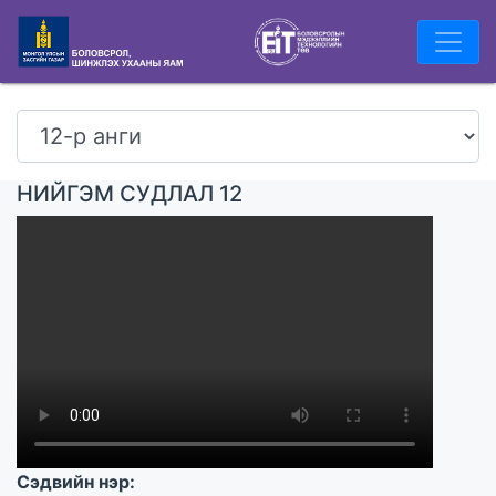
НИЙГЭМ СУДЛАЛ 12
Сэдвийн нэр: