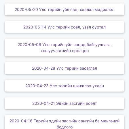
2020-05-20 Улс төрийн үйл явц, хэвлэл мэдээлэл
2020-05-14 Улс төрийн соёл, үзэл суртал
2020-05-06 Улс төрийн үйл явцад байгууллага,
хошуучлагчийн оролцоо
2020-04-28 Улс төрийн засаглал
2020-04-23 Улс төрийн шинжлэх ухаан
2020-04-21 Эдийн засгийн өсөлт
2020-04-16 Төрийн эдийн засгийн сангийн ба мөнгөний
бодлого