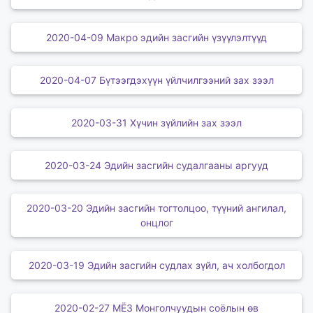
2020-04-09 Макро эдийн засгийн үзүүлэлтүүд
2020-04-07 Бүтээгдэхүүн үйлчилгээний зах зээл
2020-03-31 Хүчин зүйлийн зах зээл
2020-03-24 Эдийн засгийн судалгааны аргууд
2020-03-20 Эдийн засгийн тогтолцоо, түүний ангилал,
онцлог
2020-03-19 Эдийн засгийн судлах зүйл, ач холбогдол
2020-02-27 МЁЗ Монголчуудын соёлын өв