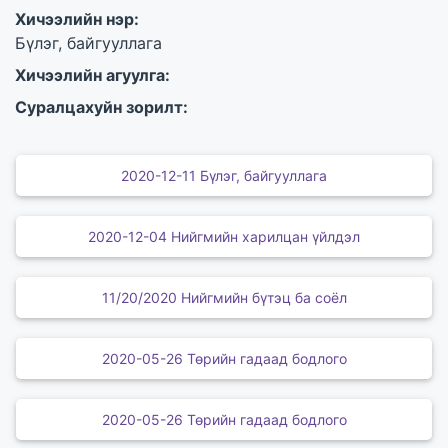
Хичээлийн нэр:
Бүлэг, байгууллага
Хичээлийн агуулга:
Суралцахуйн зорилт:
2020-12-11 Бүлэг, байгууллага
2020-12-04 Нийгмийн харилцан үйлдэл
11/20/2020 Нийгмийн бүтэц ба соёл
2020-05-26 Төрийн гадаад бодлого
2020-05-26 Төрийн гадаад бодлого