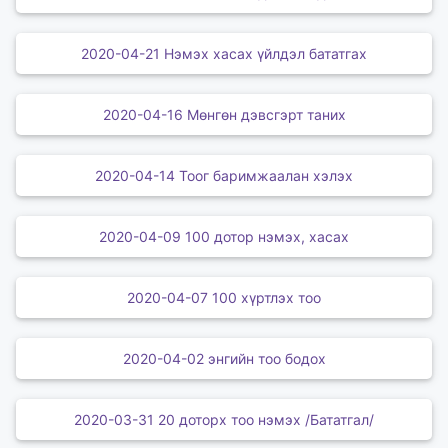
2020-04-21 Нэмэх хасах үйлдэл бататгах
2020-04-16 Мөнгөн дэвсгэрт таних
2020-04-14 Тоог баримжаалан хэлэх
2020-04-09 100 дотор нэмэх, хасах
2020-04-07 100 хүртлэх тоо
2020-04-02 энгийн тоо бодох
2020-03-31 20 доторх тоо нэмэх /Бататгал/