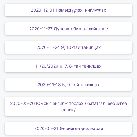
2020-12-01 Нэмэгдүүлэх, нийлүүлэх
2020-11-27 Дүрсээр бүтээл хийцгээе
2020-11-24 9, 10-тай танилцах
11/20/2020 6, 7, 8-тай танилцах
2020-11-18 5, 0-тэй танилцах
2020-05-26 Юмсыг ангилж тоолох / бататгал, өөрийгөө
сорих/
2020-05-21 Өөрийгөө үнэлээрэй