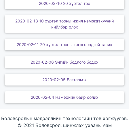
2020-03-10 20 хүртэл тоо
2020-02-13 10 хүртэл тооны ижил нэмэгдэхүүний
нийлбэр олох
2020-02-11 20 хүртэл тооны тэгш сондгой таних
2020-02-06 Энгийн бодлого бодох
2020-02-05 Багтаамж
2020-02-04 Нэмэхийн байр солих
Боловсролын мэдээллийн технологийн төв хөгжүүлэв.
© 2021 Боловсрол, шинжлэх ухааны яам