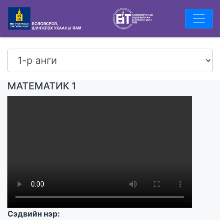
МАТЕМАТИК 1
Сэдвийн нэр: