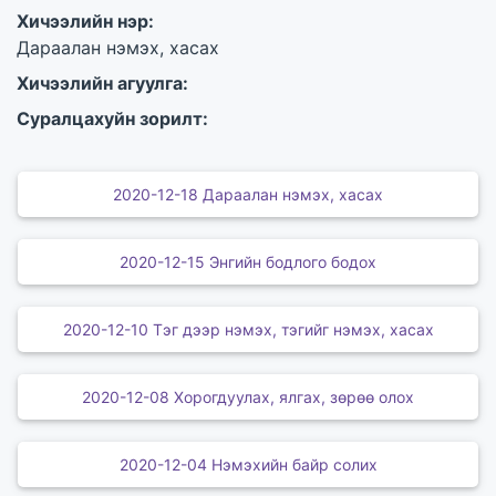
Хичээлийн нэр:
Дараалан нэмэх, хасах
Хичээлийн агуулга:
Суралцахуйн зорилт:
2020-12-18 Дараалан нэмэх, хасах
2020-12-15 Энгийн бодлого бодох
2020-12-10 Тэг дээр нэмэх, тэгийг нэмэх, хасах
2020-12-08 Хорогдуулах, ялгах, зөрөө олох
2020-12-04 Нэмэхийн байр солих