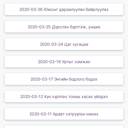
2020-03-26 Юмсыг дараалуулан байрлуулах
2020-03-25 Дүрслэн бүртгэж, унших
2020-03-24 Цаг хугацаа
2020-03-19 Уртыг хэмжих
2020-03-17 Энгийн бодлого бодох
2020-03-12 Хүн хүртлэх тооны хасах үйлдэл
2020-03-11 Аравт хэтрүүлэн нэмэх