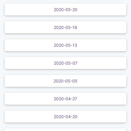
2020-05-20
2020-05-18
2020-05-13
2020-05-07
2020-05-05
2020-04-27
2020-04-20