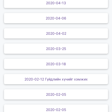
2020-04-13
2020-04-06
2020-04-02
2020-03-25
2020-03-18
2020-02-12 Гүйдлийн хүчийг хэмжих
2020-02-05
2020-02-05