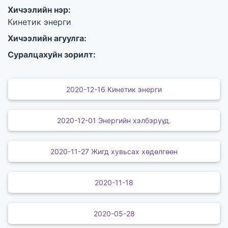
Хичээлийн нэр:
Кинетик энерги
Хичээлийн агуулга:
Суралцахуйн зорилт:
2020-12-16 Кинетик энерги
2020-12-01 Энергийн хэлбэрүүд.
2020-11-27 Жигд хувьсах хөдөлгөөн
2020-11-18
2020-05-28