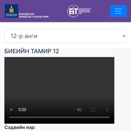
БИЕИЙН ТАМИР 12
Сэдвийн нэр: