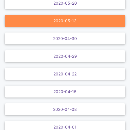
2020-05-20
2020-05-13
2020-04-30
2020-04-29
2020-04-22
2020-04-15
2020-04-08
2020-04-01