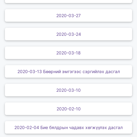
2020-03-27
2020-03-24
2020-03-18
2020-03-13 Бөөрний эмгэгээс сэргийлэх дасгал
2020-03-10
2020-02-10
2020-02-04 Бие бялдрын чадавх хөгжүүлэх дасгал