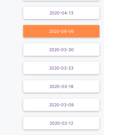
2020-04-13
2020-04-06
2020-03-30
2020-03-23
2020-03-18
2020-03-09
2020-02-12