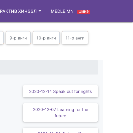
РАКТИВ ХИЧЭЭЛ
MEDLE.MN
ШИНЭ
9-р анги
10-р анги
11-р анги
2020-12-14 Speak out for rights
2020-12-07 Learning for the
future