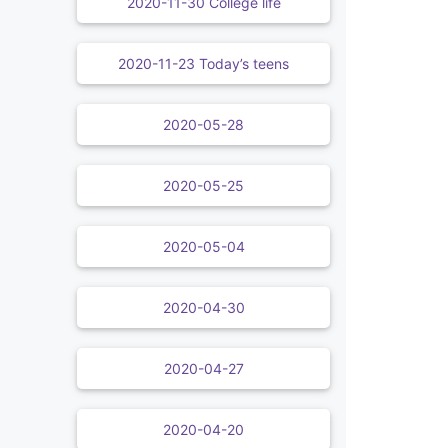
2020-11-30 College life
2020-11-23 Today’s teens
2020-05-28
2020-05-25
2020-05-04
2020-04-30
2020-04-27
2020-04-20