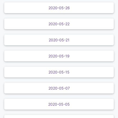
2020-05-26
2020-05-22
2020-05-21
2020-05-19
2020-05-15
2020-05-07
2020-05-05