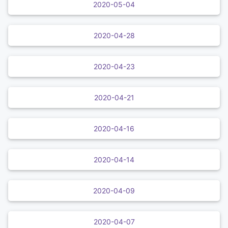
2020-05-04
2020-04-28
2020-04-23
2020-04-21
2020-04-16
2020-04-14
2020-04-09
2020-04-07