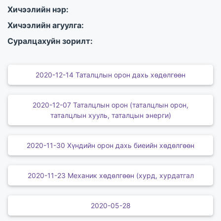
Хичээлийн нэр:
Хичээлийн агуулга:
Суралцахуйн зорилт:
2020-12-14 Таталцлын орон дахь хөдөлгөөн
2020-12-07 Таталцлын орон (таталцлын орон,
таталцлын хууль, таталцын энерги)
2020-11-30 Хүндийн орон дахь биеийн хөдөлгөөн
2020-11-23 Механик хөдөлгөөн (хурд, хурдатгал
2020-05-28