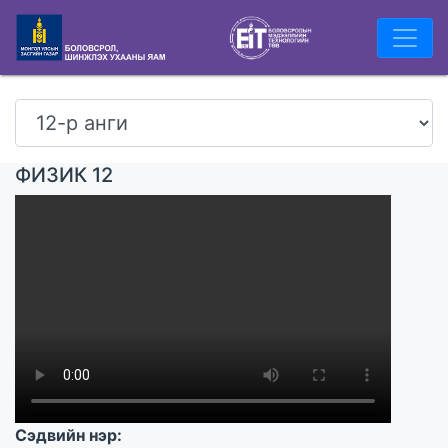
ФИЗИК 12
Сэдвийн нэр: