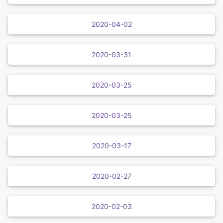
2020-04-02
2020-03-31
2020-03-25
2020-03-25
2020-03-17
2020-02-27
2020-02-03