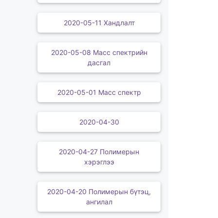
2020-05-11 Хандлалт
2020-05-08 Масс спектрийн
дасгал
2020-05-01 Масс спектр
2020-04-30
2020-04-27 Полимерын
хэрэглээ
2020-04-20 Полимерын бүтэц,
ангилал