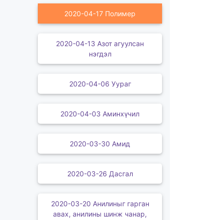
2020-04-17 Полимер
2020-04-13 Азот агуулсан
нэгдэл
2020-04-06 Уураг
2020-04-03 Аминхүчил
2020-03-30 Амид
2020-03-26 Дасгал
2020-03-20 Анилиныг гарган
авах, анилины шинж чанар,