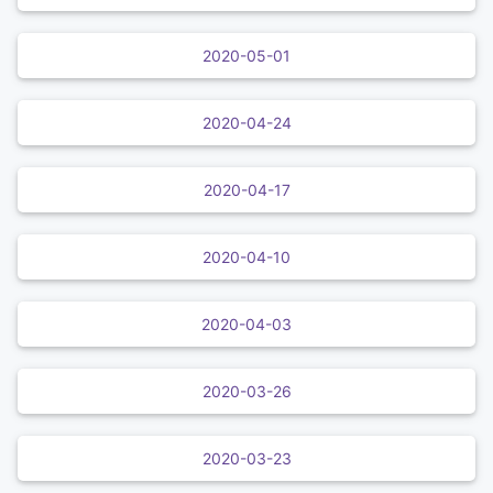
2020-05-01
2020-04-24
2020-04-17
2020-04-10
2020-04-03
2020-03-26
2020-03-23