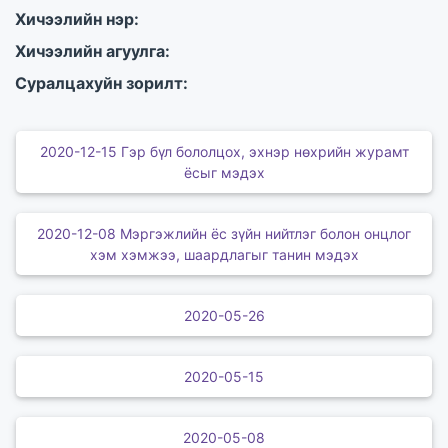
Хичээлийн нэр:
Хичээлийн агуулга:
Суралцахуйн зорилт:
2020-12-15 Гэр бүл бололцох, эхнэр нөхрийн журамт
ёсыг мэдэх
2020-12-08 Мэргэжлийн ёс зүйн нийтлэг болон онцлог
хэм хэмжээ, шаардлагыг танин мэдэх
2020-05-26
2020-05-15
2020-05-08