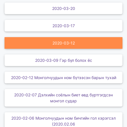
2020-03-20
2020-03-17
2020-03-12
2020-03-09 Гэр бүл болох ёс
2020-02-12 Монголчуудын ном бүтээсэн барын тухай
2020-02-07 Дэлхийн соёлын биет өвд бүртгэгдсэн
монгол судар
2020-02-06 Монголчуудын ном бичгийн гол хэрэгсэл
(2020.02.06