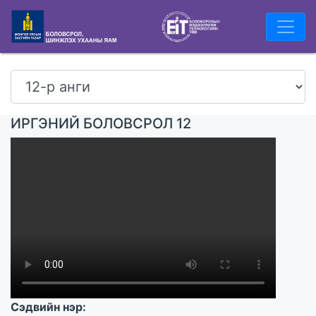
ИРГЭНИЙ БОЛОВСРОЛ 12
Сэдвийн нэр: