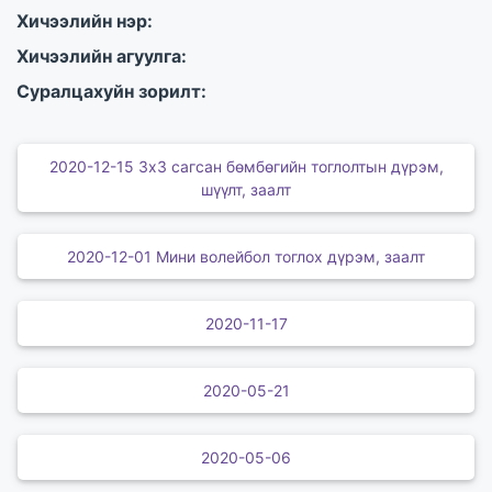
Хичээлийн нэр:
Хичээлийн агуулга:
Суралцахуйн зорилт:
2020-12-15 3х3 сагсан бөмбөгийн тоглолтын дүрэм,
шүүлт, заалт
2020-12-01 Мини волейбол тоглох дүрэм, заалт
2020-11-17
2020-05-21
2020-05-06