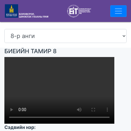
БИЕИЙН ТАМИР 8
Сэдвийн нэр: