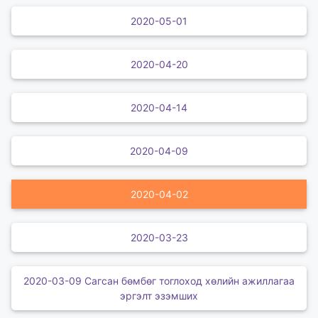
2020-05-01
2020-04-20
2020-04-14
2020-04-09
2020-04-02
2020-03-23
2020-03-09 Сагсан бөмбөг тоглоход хөлийн ажиллагаа
эргэлт эзэмших