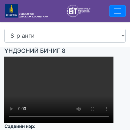
ҮНДЭСНИЙ БИЧИГ 8
Сэдвийн нэр: