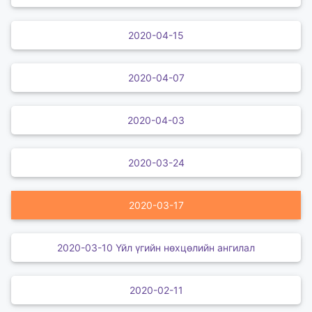
2020-04-15
2020-04-07
2020-04-03
2020-03-24
2020-03-17
2020-03-10 Үйл үгийн нөхцөлийн ангилал
2020-02-11