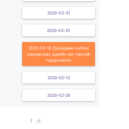
2020-03-31
2020-03-25
2020-03-18 Дүрүүдийн холбоо
хамаарлаас дүрийн зан төрхийг
тодорхойлох
2020-02-12
2020-02-26