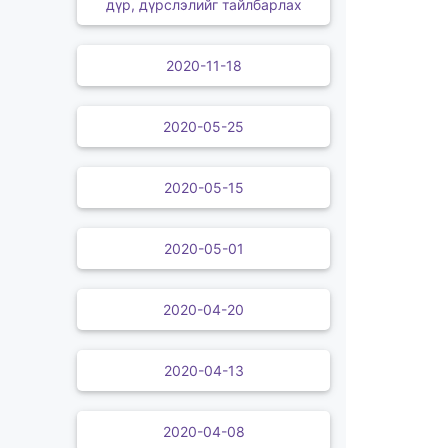
дүр, дүрслэлийг тайлбарлах
2020-11-18
2020-05-25
2020-05-15
2020-05-01
2020-04-20
2020-04-13
2020-04-08