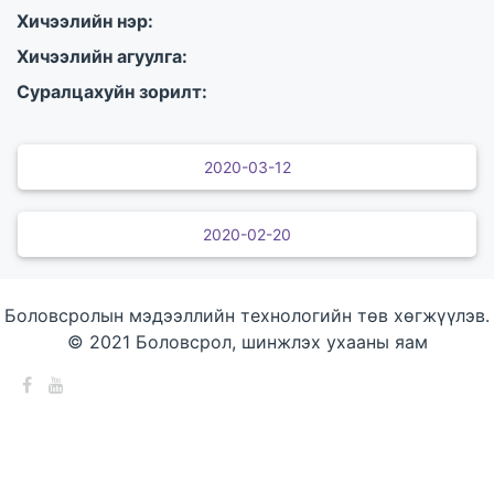
Хичээлийн нэр:
Хичээлийн агуулга:
Суралцахуйн зорилт:
2020-03-12
2020-02-20
Боловсролын мэдээллийн технологийн төв хөгжүүлэв.
© 2021 Боловсрол, шинжлэх ухааны яам