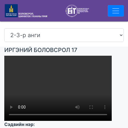
ИРГЭНИЙ БОЛОВСРОЛ 17
Сэдвийн нэр: