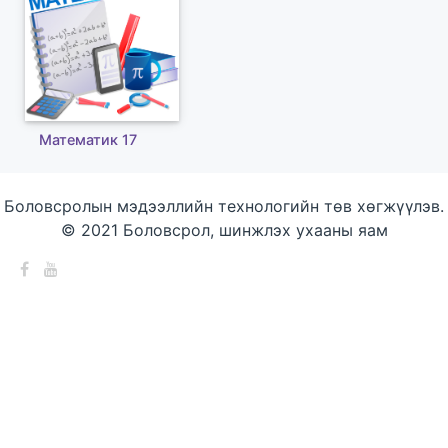
Математик 17
Боловсролын мэдээллийн технологийн төв хөгжүүлэв.
© 2021 Боловсрол, шинжлэх ухааны яам