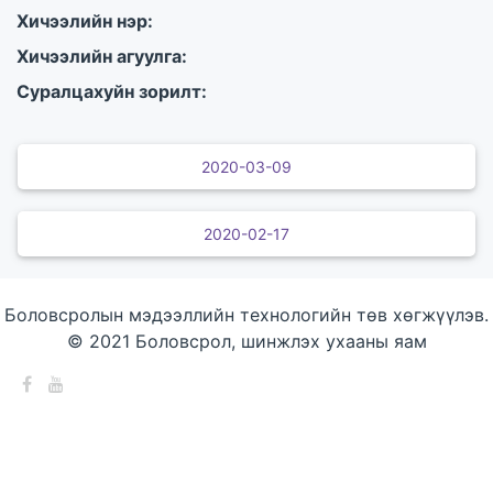
Хичээлийн нэр:
Хичээлийн агуулга:
Суралцахуйн зорилт:
2020-03-09
2020-02-17
Боловсролын мэдээллийн технологийн төв хөгжүүлэв.
© 2021 Боловсрол, шинжлэх ухааны яам