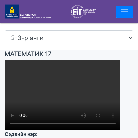
МАТЕМАТИК 17
Сэдвийн нэр: