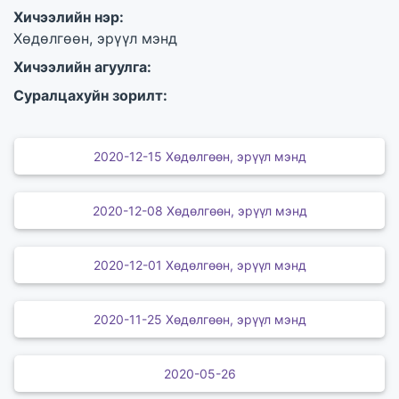
Хичээлийн нэр:
Хөдөлгөөн, эрүүл мэнд
Хичээлийн агуулга:
Суралцахуйн зорилт:
2020-12-15 Хөдөлгөөн, эрүүл мэнд
2020-12-08 Хөдөлгөөн, эрүүл мэнд
2020-12-01 Хөдөлгөөн, эрүүл мэнд
2020-11-25 Хөдөлгөөн, эрүүл мэнд
2020-05-26