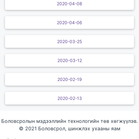
2020-04-08
2020-04-06
2020-03-25
2020-03-12
2020-02-19
2020-02-13
Боловсролын мэдээллийн технологийн төв хөгжүүлэв.
© 2021 Боловсрол, шинжлэх ухааны яам