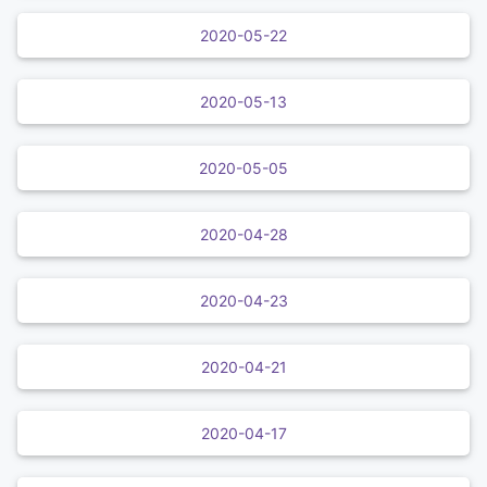
2020-05-22
2020-05-13
2020-05-05
2020-04-28
2020-04-23
2020-04-21
2020-04-17