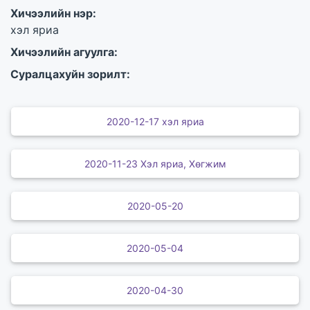
Хичээлийн нэр:
хэл яриа
Хичээлийн агуулга:
Суралцахуйн зорилт:
2020-12-17 хэл яриа
2020-11-23 Хэл яриа, Хөгжим
2020-05-20
2020-05-04
2020-04-30