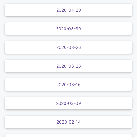
2020-04-20
2020-03-30
2020-03-26
2020-03-23
2020-03-16
2020-03-09
2020-02-14