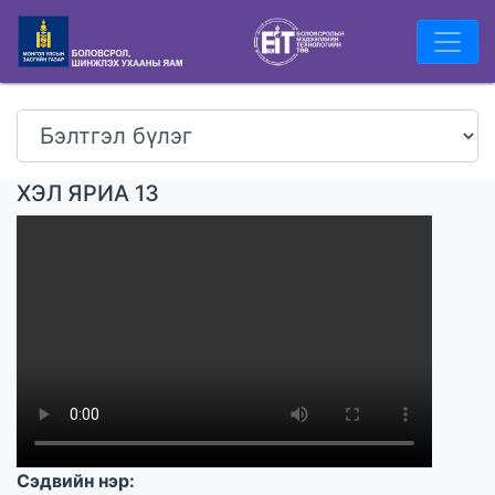
ХЭЛ ЯРИА 13
Сэдвийн нэр: