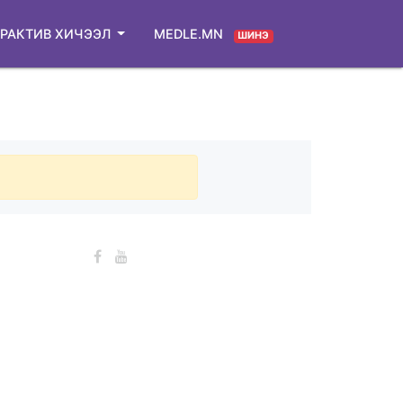
РАКТИВ ХИЧЭЭЛ
MEDLE.MN
ШИНЭ