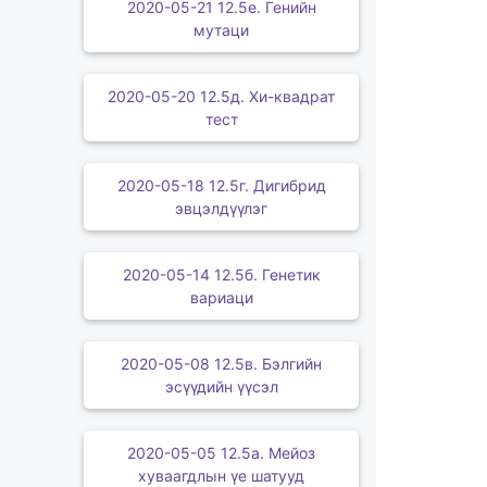
2020-05-21 12.5е. Генийн
мутаци
2020-05-20 12.5д. Хи-квадрат
тест
2020-05-18 12.5г. Дигибрид
эвцэлдүүлэг
2020-05-14 12.5б. Генетик
вариаци
2020-05-08 12.5в. Бэлгийн
эсүүдийн үүсэл
2020-05-05 12.5а. Мейоз
хуваагдлын үе шатууд