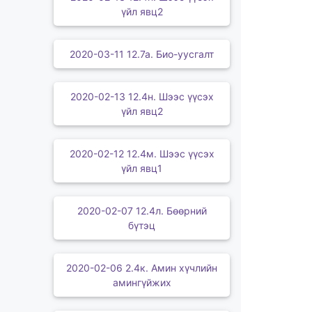
үйл явц2
2020-03-11 12.7а. Био-уусгалт
2020-02-13 12.4н. Шээс үүсэх
үйл явц2
2020-02-12 12.4м. Шээс үүсэх
үйл явц1
2020-02-07 12.4л. Бөөрний
бүтэц
2020-02-06 2.4к. Амин хүчлийн
амингүйжих