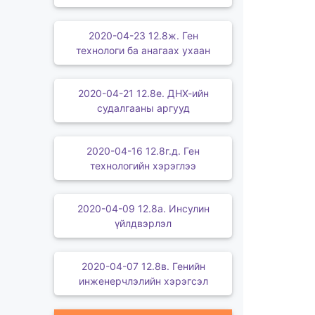
2020-04-23 12.8ж. Ген
технологи ба анагаах ухаан
2020-04-21 12.8е. ДНХ-ийн
судалгааны аргууд
2020-04-16 12.8г.д. Ген
технологийн хэрэглээ
2020-04-09 12.8а. Инсулин
үйлдвэрлэл
2020-04-07 12.8в. Генийн
инженерчлэлийн хэрэгсэл