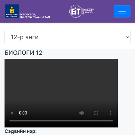
БИОЛОГИ 12
Сэдвийн нэр: