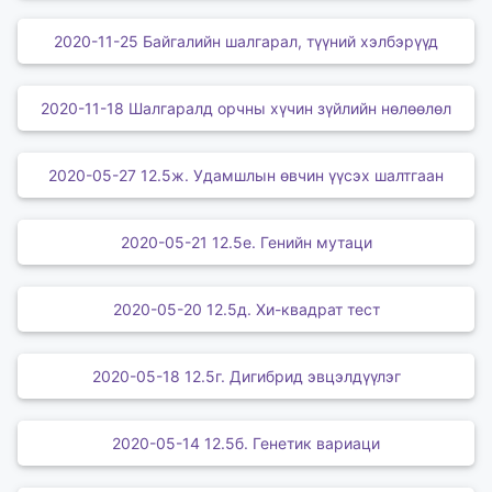
2020-11-25 Байгалийн шалгарал, түүний хэлбэрүүд
2020-11-18 Шалгаралд орчны хүчин зүйлийн нөлөөлөл
2020-05-27 12.5ж. Удамшлын өвчин үүсэх шалтгаан
2020-05-21 12.5е. Генийн мутаци
2020-05-20 12.5д. Хи-квадрат тест
2020-05-18 12.5г. Дигибрид эвцэлдүүлэг
2020-05-14 12.5б. Генетик вариаци