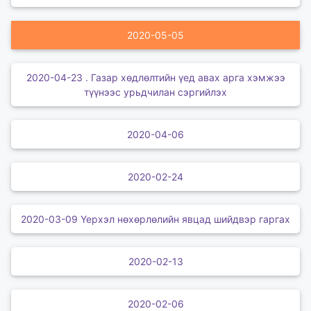
2020-05-05
2020-04-23 . Газар хөдлөлтийн үед авах арга хэмжээ
түүнээс урьдчилан сэргийлэх
2020-04-06
2020-02-24
2020-03-09 Үерхэл нөхөрлөлийн явцад шийдвэр гаргах
2020-02-13
2020-02-06