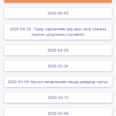
2020-05-05
2020-04-23 . Газар хөдлөлтийн үед авах арга хэмжээ
түүнээс урьдчилан сэргийлэх
2020-04-06
2020-02-24
2020-03-09 Үерхэл нөхөрлөлийн явцад шийдвэр гаргах
2020-02-13
2020-02-06