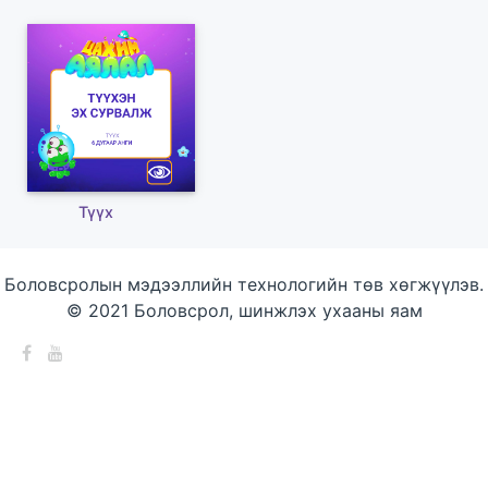
Түүх
Боловсролын мэдээллийн технологийн төв хөгжүүлэв.
© 2021 Боловсрол, шинжлэх ухааны яам