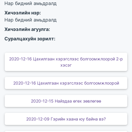
Нар бидний амьдралд
Хичээлийн нэр:
Нар бидний амьдралд
Хичээлийн агуулга:
Суралцахуйн зорилт:
2020-12-16 Цахилгаан хэрэгслээс болгоомжлоорой 2-р
хэсэг
2020-12-16 Цахилгаан хэрэгслээс болгоомжлоорой
2020-12-15 Найздаа өгөх зөвлөгөө
2020-12-09 Гэрийн хаана юу байна вэ?