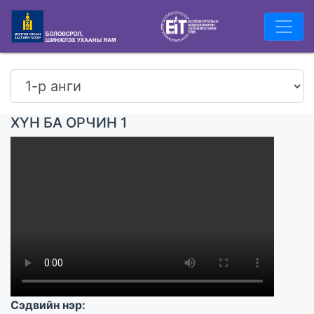
ХҮН БА ОРЧИН 1
Сэдвийн нэр: