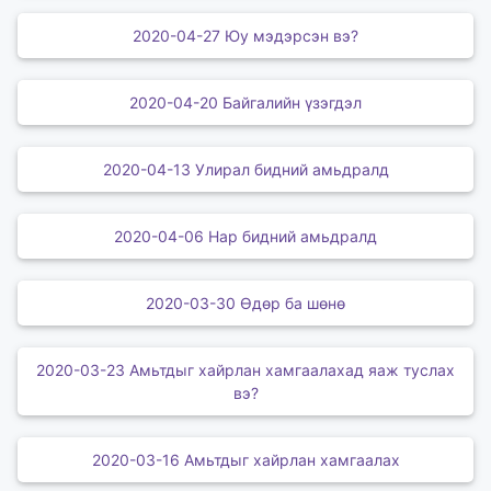
2020-04-27 Юу мэдэрсэн вэ?
2020-04-20 Байгалийн үзэгдэл
2020-04-13 Улирал бидний амьдралд
2020-04-06 Нар бидний амьдралд
2020-03-30 Өдөр ба шөнө
2020-03-23 Амьтдыг хайрлан хамгаалахад яаж туслах
вэ?
2020-03-16 Амьтдыг хайрлан хамгаалах