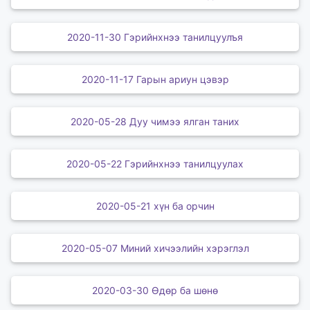
2020-11-30 Гэрийнхнээ танилцуулъя
2020-11-17 Гарын ариун цэвэр
2020-05-28 Дуу чимээ ялган таних
2020-05-22 Гэрийнхнээ танилцуулах
2020-05-21 хүн ба орчин
2020-05-07 Миний хичээлийн хэрэглэл
2020-03-30 Өдөр ба шөнө