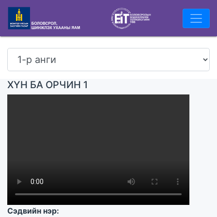
ХҮН БА ОРЧИН 1
Сэдвийн нэр: