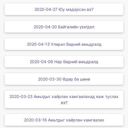
2020-04-27 Юу мэдэрсэн вэ?
2020-04-20 Байгалийн үзэгдэл
2020-04-13 Улирал бидний амьдралд
2020-04-06 Нар бидний амьдралд
2020-03-30 Өдөр ба шөнө
2020-03-23 Амьтдыг хайрлан хамгаалахад яаж туслах
вэ?
2020-03-16 Амьтдыг хайрлан хамгаалах