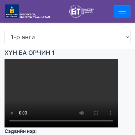
ХҮН БА ОРЧИН 1
Сэдвийн нэр: