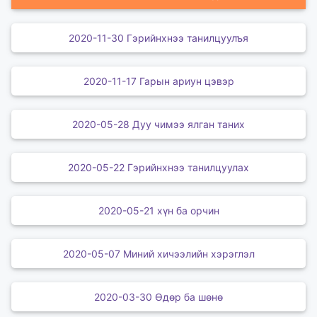
2020-11-30 Гэрийнхнээ танилцуулъя
2020-11-17 Гарын ариун цэвэр
2020-05-28 Дуу чимээ ялган таних
2020-05-22 Гэрийнхнээ танилцуулах
2020-05-21 хүн ба орчин
2020-05-07 Миний хичээлийн хэрэглэл
2020-03-30 Өдөр ба шөнө