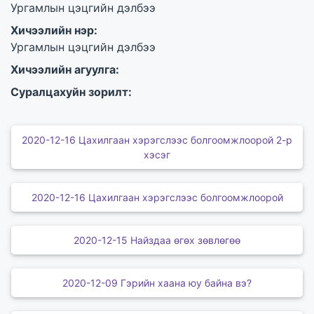
Ургамлын цэцгийн дэлбээ
Хичээлийн нэр:
Ургамлын цэцгийн дэлбээ
Хичээлийн агуулга:
Суралцахуйн зорилт:
2020-12-16 Цахилгаан хэрэгслээс болгоомжлоорой 2-р
хэсэг
2020-12-16 Цахилгаан хэрэгслээс болгоомжлоорой
2020-12-15 Найздаа өгөх зөвлөгөө
2020-12-09 Гэрийн хаана юу байна вэ?