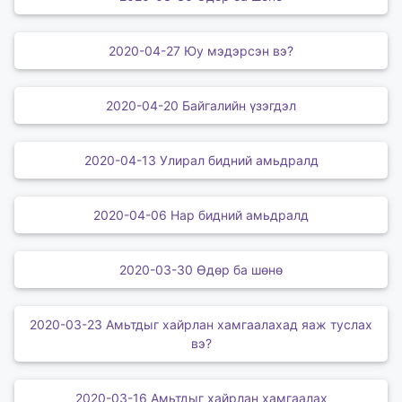
2020-04-27 Юу мэдэрсэн вэ?
2020-04-20 Байгалийн үзэгдэл
2020-04-13 Улирал бидний амьдралд
2020-04-06 Нар бидний амьдралд
2020-03-30 Өдөр ба шөнө
2020-03-23 Амьтдыг хайрлан хамгаалахад яаж туслах
вэ?
2020-03-16 Амьтдыг хайрлан хамгаалах