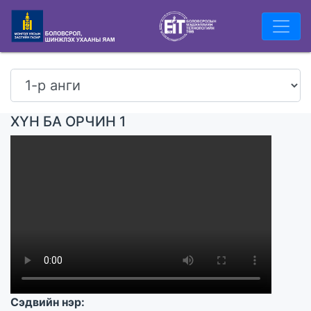
ХҮН БА ОРЧИН 1
Сэдвийн нэр: