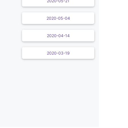
2020-05-21
2020-05-04
2020-04-14
2020-03-19