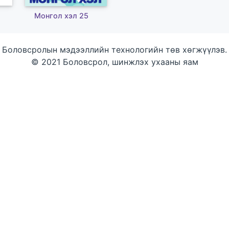
Монгол хэл 25
Боловсролын мэдээллийн технологийн төв хөгжүүлэв.
© 2021 Боловсрол, шинжлэх ухааны яам