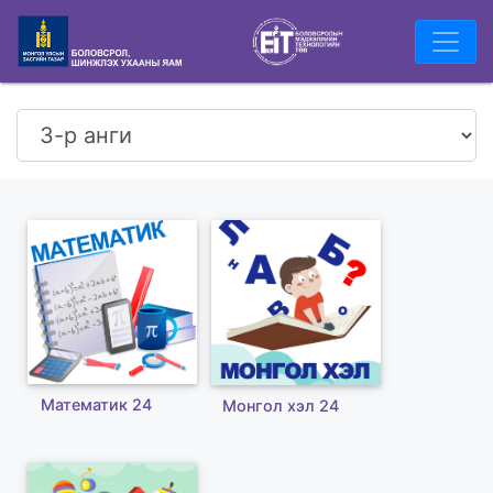
Математик 24
Монгол хэл 24