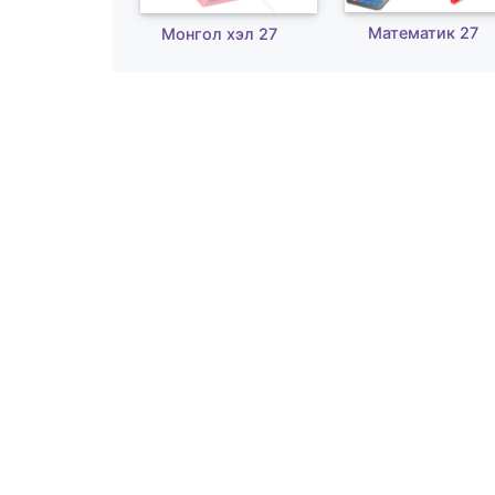
Математик 27
Монгол хэл 27