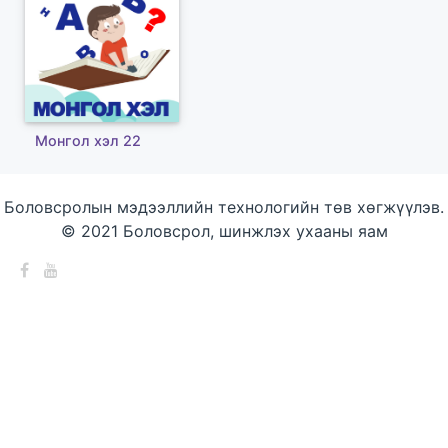
Монгол хэл 22
Боловсролын мэдээллийн технологийн төв хөгжүүлэв.
© 2021 Боловсрол, шинжлэх ухааны яам