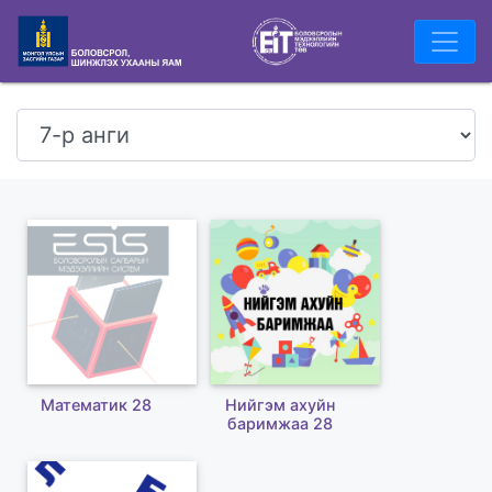
Математик 28
Нийгэм ахуйн
баримжаа 28