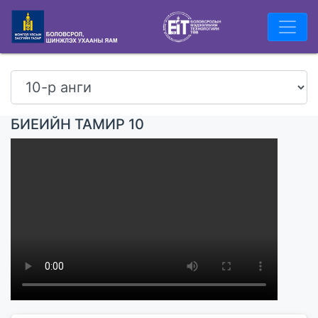
БИЕИЙН ТАМИР 10