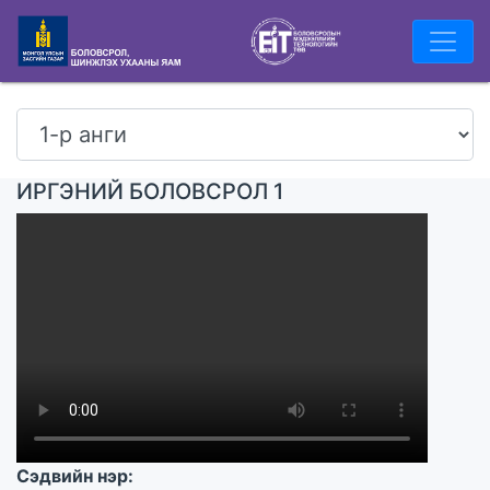
ИРГЭНИЙ БОЛОВСРОЛ 1
Сэдвийн нэр: