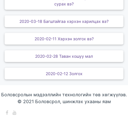
сурах вэ?
2020-03-18 Багштайгаа хэрхэн харилцах вэ?
2020-02-11 Хэрхэн золгох вэ?
2020-02-28 Таван хошуу мал
2020-02-12 Золгох
Боловсролын мэдээллийн технологийн төв хөгжүүлэв.
© 2021 Боловсрол, шинжлэх ухааны яам