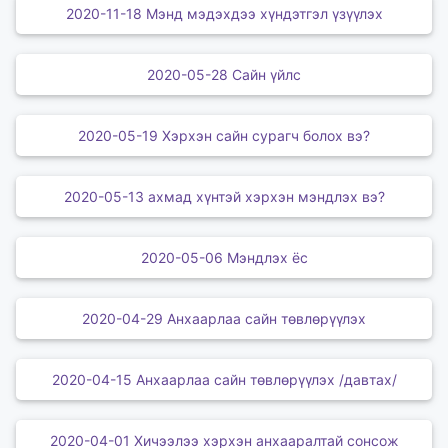
2020-11-18 Мэнд мэдэхдээ хүндэтгэл үзүүлэх
2020-05-28 Сайн үйлс
2020-05-19 Хэрхэн сайн сурагч болох вэ?
2020-05-13 ахмад хүнтэй хэрхэн мэндлэх вэ?
2020-05-06 Мэндлэх ёс
2020-04-29 Анхаарлаа сайн төвлөрүүлэх
2020-04-15 Анхаарлаа сайн төвлөрүүлэх /давтах/
2020-04-01 Хичээлээ хэрхэн анхааралтай сонсож