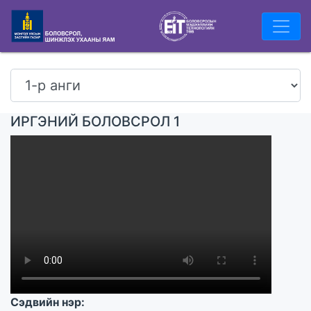
ИРГЭНИЙ БОЛОВСРОЛ 1
Сэдвийн нэр: