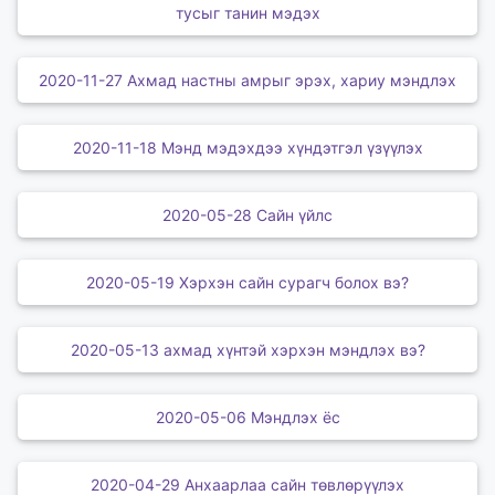
тусыг танин мэдэх
2020-11-27 Ахмад настны амрыг эрэх, хариу мэндлэх
2020-11-18 Мэнд мэдэхдээ хүндэтгэл үзүүлэх
2020-05-28 Сайн үйлс
2020-05-19 Хэрхэн сайн сурагч болох вэ?
2020-05-13 ахмад хүнтэй хэрхэн мэндлэх вэ?
2020-05-06 Мэндлэх ёс
2020-04-29 Анхаарлаа сайн төвлөрүүлэх