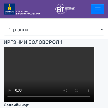
ИРГЭНИЙ БОЛОВСРОЛ 1
Сэдвийн нэр: