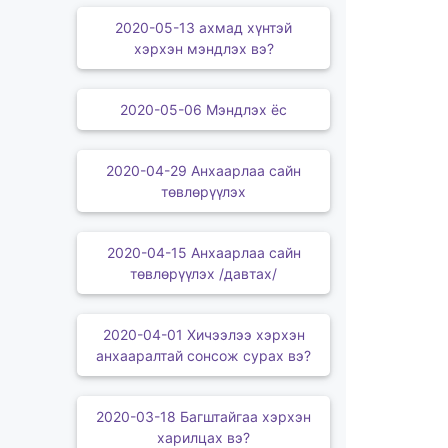
2020-05-13 ахмад хүнтэй
хэрхэн мэндлэх вэ?
2020-05-06 Мэндлэх ёс
2020-04-29 Анхаарлаа сайн
төвлөрүүлэх
2020-04-15 Анхаарлаа сайн
төвлөрүүлэх /давтах/
2020-04-01 Хичээлээ хэрхэн
анхааралтай сонсож сурах вэ?
2020-03-18 Багштайгаа хэрхэн
харилцах вэ?