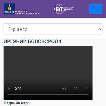
ИРГЭНИЙ БОЛОВСРОЛ 1
Сэдвийн нэр: