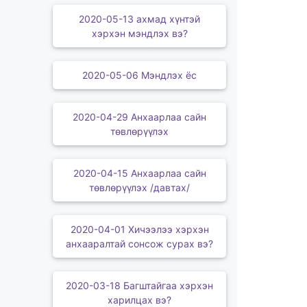
2020-05-13 ахмад хүнтэй
хэрхэн мэндлэх вэ?
2020-05-06 Мэндлэх ёс
2020-04-29 Анхаарлаа сайн
төвлөрүүлэх
2020-04-15 Анхаарлаа сайн
төвлөрүүлэх /давтах/
2020-04-01 Хичээлээ хэрхэн
анхааралтай сонсож сурах вэ?
2020-03-18 Багштайгаа хэрхэн
харилцах вэ?