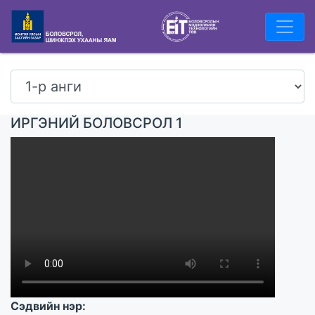
ИРГЭНИЙ БОЛОВСРОЛ 1
Сэдвийн нэр: