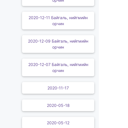
орчин
2020-12-11 Байгаль, нийгмийн
орчин
2020-12-09 Байгаль, нийгмийн
орчин
2020-12-07 Байгаль, нийгмийн
орчин
2020-11-17
2020-05-18
2020-05-12