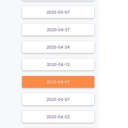
2020-05-07
2020-04-27
2020-04-24
2020-04-13
2020-04-07
2020-04-07
2020-04-02