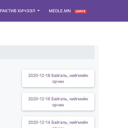
РАКТИВ ХИЧЭЭЛ
MEDLE.MN
ШИНЭ
2020-12-18 Байгаль, нийгмийн
орчин
2020-12-16 Байгаль, нийгмийн
орчин
2020-12-14 Байгаль, нийгмийн