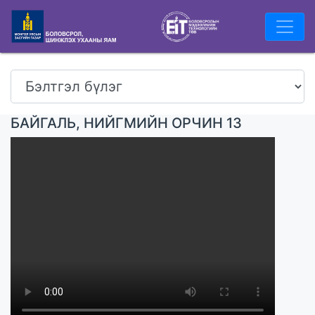
БАЙГАЛЬ, НИЙГМИЙН ОРЧИН 13