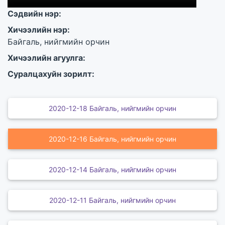
Сэдвийн нэр:
Хичээлийн нэр:
Байгаль, нийгмийн орчин
Хичээлийн агуулга:
Суралцахуйн зорилт:
2020-12-18 Байгаль, нийгмийн орчин
2020-12-16 Байгаль, нийгмийн орчин
2020-12-14 Байгаль, нийгмийн орчин
2020-12-11 Байгаль, нийгмийн орчин