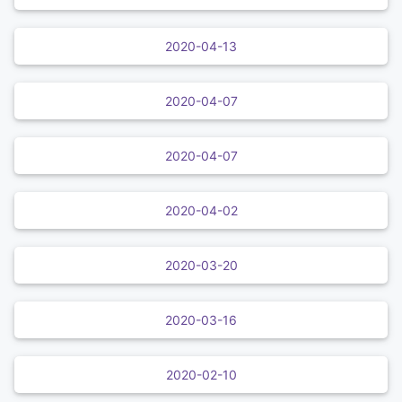
2020-04-13
2020-04-07
2020-04-07
2020-04-02
2020-03-20
2020-03-16
2020-02-10