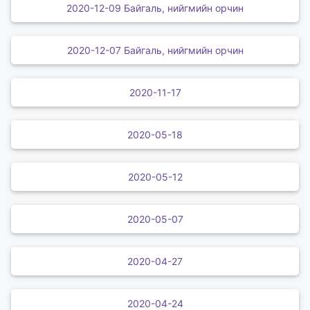
2020-12-09 Байгаль, нийгмийн орчин
2020-12-07 Байгаль, нийгмийн орчин
2020-11-17
2020-05-18
2020-05-12
2020-05-07
2020-04-27
2020-04-24