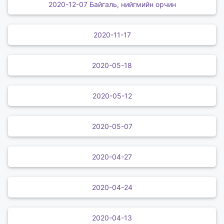
2020-12-07 Байгаль, нийгмийн орчин
2020-11-17
2020-05-18
2020-05-12
2020-05-07
2020-04-27
2020-04-24
2020-04-13