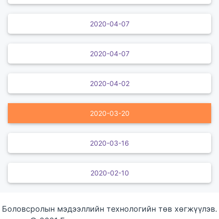
2020-04-07
2020-04-07
2020-04-02
2020-03-20
2020-03-16
2020-02-10
Боловсролын мэдээллийн технологийн төв хөгжүүлэв.