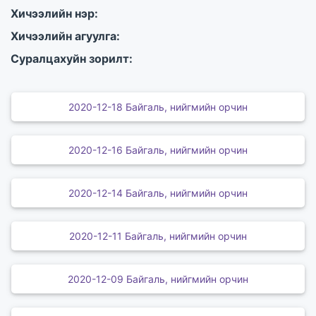
Хичээлийн нэр:
Хичээлийн агуулга:
Суралцахуйн зорилт:
2020-12-18 Байгаль, нийгмийн орчин
2020-12-16 Байгаль, нийгмийн орчин
2020-12-14 Байгаль, нийгмийн орчин
2020-12-11 Байгаль, нийгмийн орчин
2020-12-09 Байгаль, нийгмийн орчин