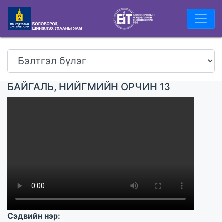
БАЙГАЛЬ, НИЙГМИЙН ОРЧИН 13
Сэдвийн нэр: