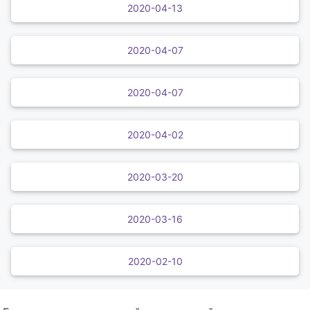
2020-04-13
2020-04-07
2020-04-07
2020-04-02
2020-03-20
2020-03-16
2020-02-10