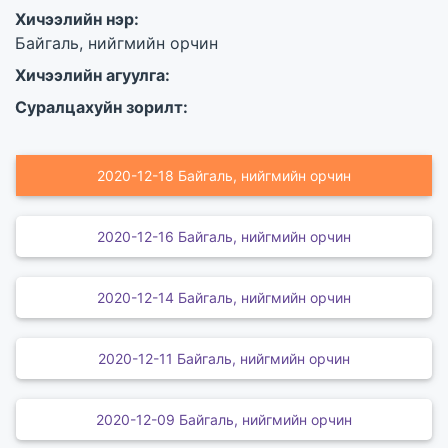
Хичээлийн нэр:
Байгаль, нийгмийн орчин
Хичээлийн агуулга:
Суралцахуйн зорилт:
2020-12-18 Байгаль, нийгмийн орчин
2020-12-16 Байгаль, нийгмийн орчин
2020-12-14 Байгаль, нийгмийн орчин
2020-12-11 Байгаль, нийгмийн орчин
2020-12-09 Байгаль, нийгмийн орчин