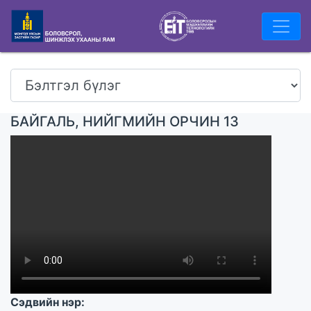
БАЙГАЛЬ, НИЙГМИЙН ОРЧИН 13
Сэдвийн нэр: