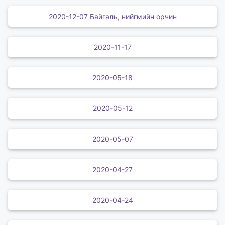
2020-12-07 Байгаль, нийгмийн орчин
2020-11-17
2020-05-18
2020-05-12
2020-05-07
2020-04-27
2020-04-24