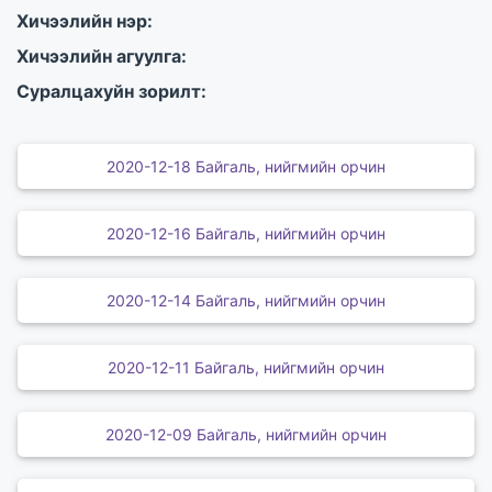
Хичээлийн нэр:
Хичээлийн агуулга:
Суралцахуйн зорилт:
2020-12-18 Байгаль, нийгмийн орчин
2020-12-16 Байгаль, нийгмийн орчин
2020-12-14 Байгаль, нийгмийн орчин
2020-12-11 Байгаль, нийгмийн орчин
2020-12-09 Байгаль, нийгмийн орчин