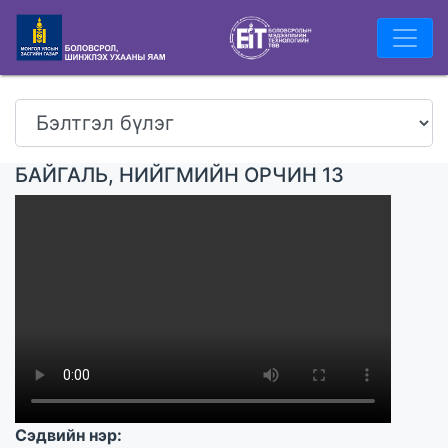
БАЙГАЛЬ, НИЙГМИЙН ОРЧИН 13
Сэдвийн нэр: