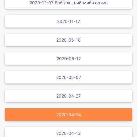
2020-12-07 Байгаль, нийгмийн орчин
2020-11-17
2020-05-18
2020-05-12
2020-05-07
2020-04-27
2020-04-24
2020-04-13