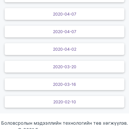
2020-04-07
2020-04-07
2020-04-02
2020-03-20
2020-03-16
2020-02-10
Боловсролын мэдээллийн технологийн төв хөгжүүлэв.