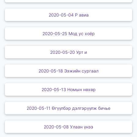
2020-05-04 Р авиа
2020-05-25 Мод ус хоёр
2020-05-20 Урт и
2020-05-18 Ээжийн сургаал
2020-05-13 Номын нөхөр
2020-05-11 Өгүүлбэр дэлгэрүүлж бичье
2020-05-08 Улаан үнээ