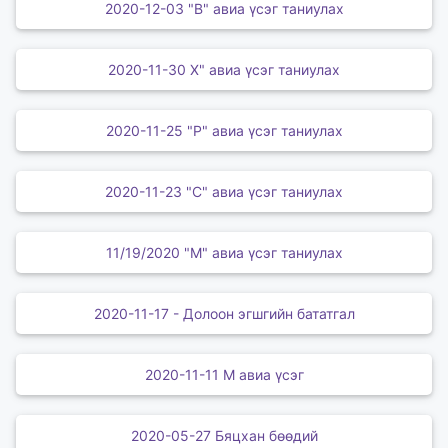
2020-12-03 "В" авиа үсэг таниулах
2020-11-30 Х" авиа үсэг таниулах
2020-11-25 "Р" авиа үсэг таниулах
2020-11-23 "С" авиа үсэг таниулах
11/19/2020 "М" авиа үсэг таниулах
2020-11-17 - Долоон эгшгийн бататгал
2020-11-11 М авиа үсэг
2020-05-27 Бяцхан бөөдий