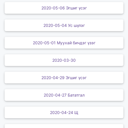
2020-05-06 Эгшиг үсэг
2020-05-04 Ус шүлэг
2020-05-01 Муухай бичдэг үзэг
2020-03-30
2020-04-29 Эгшиг үсэг
2020-04-27 Бататгал
2020-04-24 Щ