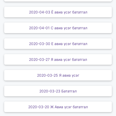
2020-04-03 Ё авиа үсэг бататгал
2020-04-01 С авиа үсэг бататгал
2020-03-30 Е авиа үсэг бататгал
2020-03-27 Я авиа үсэг бататгал
2020-03-25 Я авиа үсэг
2020-03-23 Бататгал
2020-03-20 Ж Авиа үсэг бататгал