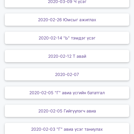
2020-03-09 Ч үсэг
2020-02-26 Юмсыг ажиглах
2020-02-14 "Ь" тэмдэг үсэг
2020-02-12 Т авай
2020-02-07
2020-02-05 "Г" авиа үсгийн бататгал
2020-02-05 Гийгүүлэгч авиа
2020-02-03 "Г" авиа үсэг таниулах