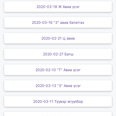
2020-03-18 Ж Авиа үсэг
2020-03-16 "З" авиа бататгах
2020-02-21 Ц авиа
2020-02-27 Багш
2020-02-10 "Т" Авиа үсэг
2020-03-13 "З" Авиа үсэг
2020-03-11 Түүвэр өгүүлбэр