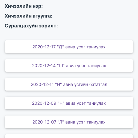
Хичээлийн нэр:
Хичээлийн агуулга:
Суралцахуйн зорилт:
2020-12-17 "Д" авиа үсэг таниулах
2020-12-14 "Ш" авиа үсэг таниулах
2020-12-11 "Н" авиа үсгийн бататгал
2020-12-09 "Н" авиа үсэг таниулах
2020-12-07 "Л" авиа үсэг таниулах