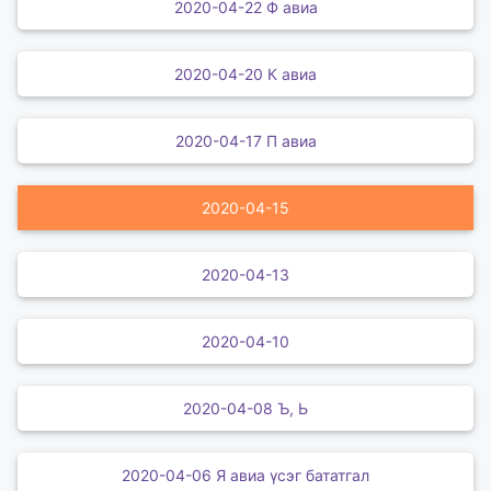
2020-04-22 Ф авиа
2020-04-20 К авиа
2020-04-17 П авиа
2020-04-15
2020-04-13
2020-04-10
2020-04-08 Ъ, Ь
2020-04-06 Я авиа үсэг бататгал