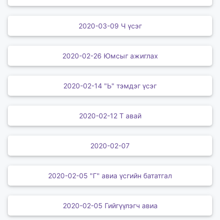
2020-03-09 Ч үсэг
2020-02-26 Юмсыг ажиглах
2020-02-14 "Ь" тэмдэг үсэг
2020-02-12 Т авай
2020-02-07
2020-02-05 "Г" авиа үсгийн бататгал
2020-02-05 Гийгүүлэгч авиа