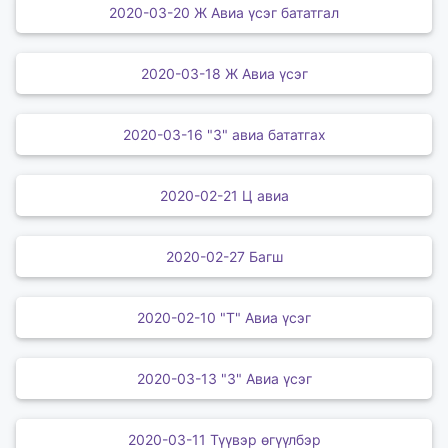
2020-03-20 Ж Авиа үсэг бататгал
2020-03-18 Ж Авиа үсэг
2020-03-16 "З" авиа бататгах
2020-02-21 Ц авиа
2020-02-27 Багш
2020-02-10 "Т" Авиа үсэг
2020-03-13 "З" Авиа үсэг
2020-03-11 Түүвэр өгүүлбэр