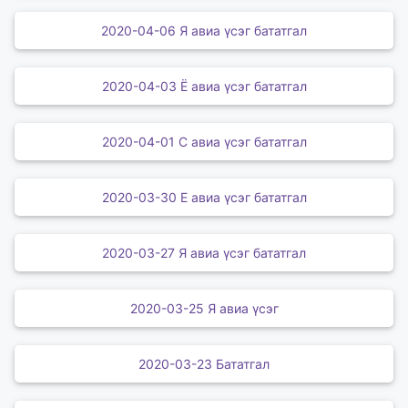
2020-04-06 Я авиа үсэг бататгал
2020-04-03 Ё авиа үсэг бататгал
2020-04-01 С авиа үсэг бататгал
2020-03-30 Е авиа үсэг бататгал
2020-03-27 Я авиа үсэг бататгал
2020-03-25 Я авиа үсэг
2020-03-23 Бататгал