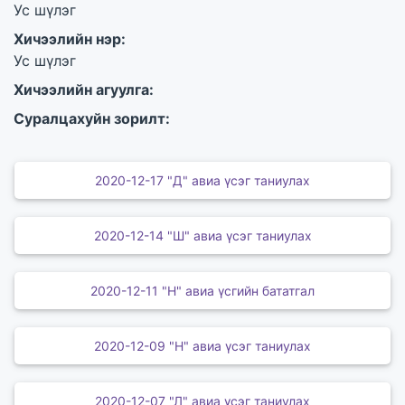
Ус шүлэг
Хичээлийн нэр:
Ус шүлэг
Хичээлийн агуулга:
Суралцахуйн зорилт:
2020-12-17 "Д" авиа үсэг таниулах
2020-12-14 "Ш" авиа үсэг таниулах
2020-12-11 "Н" авиа үсгийн бататгал
2020-12-09 "Н" авиа үсэг таниулах
2020-12-07 "Л" авиа үсэг таниулах