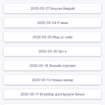
2020-05-27 Бяцхан бөөдий
2020-05-04 Р авиа
2020-05-25 Мод ус хоёр
2020-05-20 Урт и
2020-05-18 Ээжийн сургаал
2020-05-13 Номын нөхөр
2020-05-11 Өгүүлбэр дэлгэрүүлж бичье