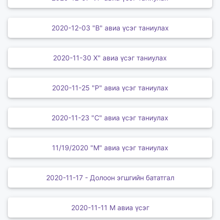
2020-12-03 "В" авиа үсэг таниулах
2020-11-30 Х" авиа үсэг таниулах
2020-11-25 "Р" авиа үсэг таниулах
2020-11-23 "С" авиа үсэг таниулах
11/19/2020 "М" авиа үсэг таниулах
2020-11-17 - Долоон эгшгийн бататгал
2020-11-11 М авиа үсэг