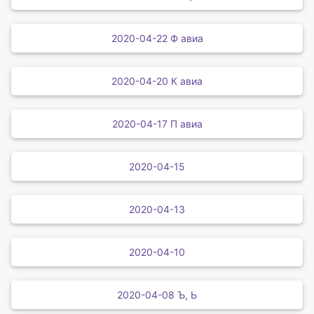
2020-04-22 Ф авиа
2020-04-20 К авиа
2020-04-17 П авиа
2020-04-15
2020-04-13
2020-04-10
2020-04-08 Ъ, Ь