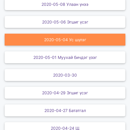
2020-05-08 Улаан үнээ
2020-05-06 Эгшиг үсэг
2020-05-04 Ус шүлэг
2020-05-01 Муухай бичдэг үзэг
2020-03-30
2020-04-29 Эгшиг үсэг
2020-04-27 Бататгал
2020-04-24 Щ