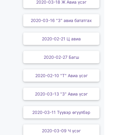
2020-03-18 Ж Авиа үсэг
2020-03-16 "З" авиа бататгах
2020-02-21 Ц авиа
2020-02-27 Багш
2020-02-10 "Т" Авиа үсэг
2020-03-13 "З" Авиа үсэг
2020-03-11 Түүвэр өгүүлбэр
2020-03-09 Ч үсэг