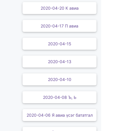
2020-04-20 К авиа
2020-04-17 П авиа
2020-04-15
2020-04-13
2020-04-10
2020-04-08 Ъ, Ь
2020-04-06 Я авиа үсэг бататгал