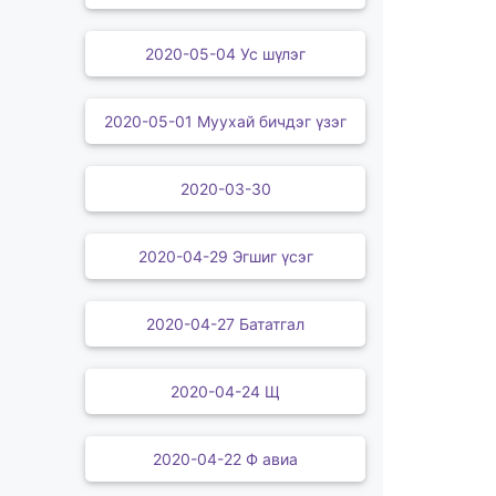
2020-05-04 Ус шүлэг
2020-05-01 Муухай бичдэг үзэг
2020-03-30
2020-04-29 Эгшиг үсэг
2020-04-27 Бататгал
2020-04-24 Щ
2020-04-22 Ф авиа