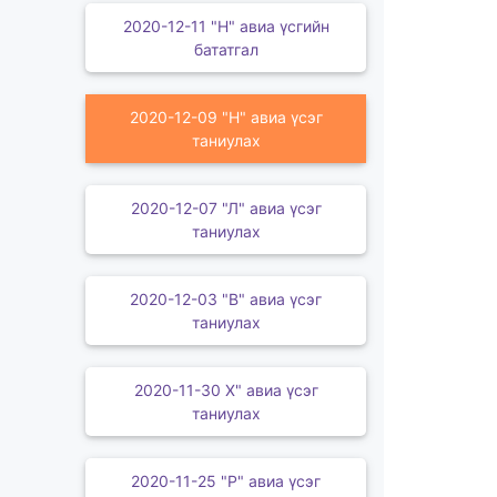
2020-12-11 "Н" авиа үсгийн
бататгал
2020-12-09 "Н" авиа үсэг
таниулах
2020-12-07 "Л" авиа үсэг
таниулах
2020-12-03 "В" авиа үсэг
таниулах
2020-11-30 Х" авиа үсэг
таниулах
2020-11-25 "Р" авиа үсэг