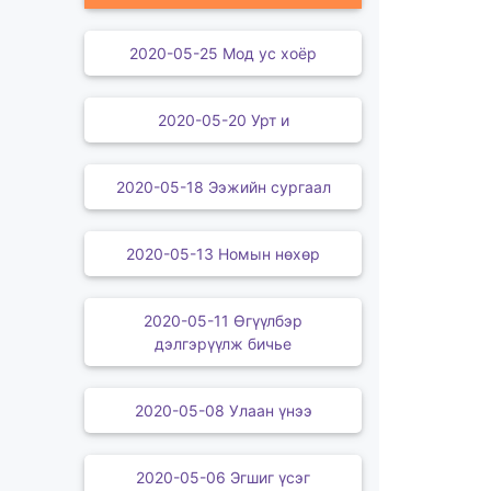
2020-05-25 Мод ус хоёр
2020-05-20 Урт и
2020-05-18 Ээжийн сургаал
2020-05-13 Номын нөхөр
2020-05-11 Өгүүлбэр
дэлгэрүүлж бичье
2020-05-08 Улаан үнээ
2020-05-06 Эгшиг үсэг