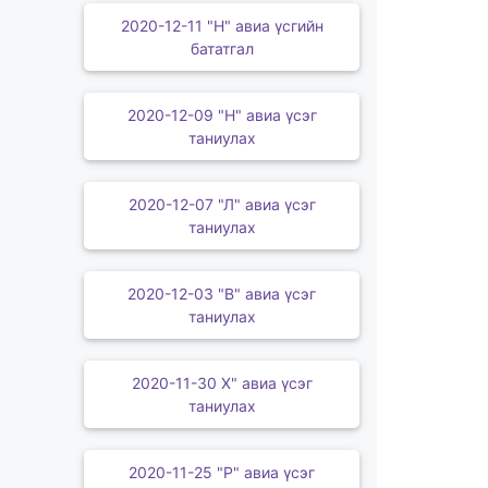
2020-12-11 "Н" авиа үсгийн
бататгал
2020-12-09 "Н" авиа үсэг
таниулах
2020-12-07 "Л" авиа үсэг
таниулах
2020-12-03 "В" авиа үсэг
таниулах
2020-11-30 Х" авиа үсэг
таниулах
2020-11-25 "Р" авиа үсэг