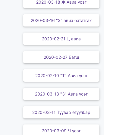
2020-03-18 Ж Авиа үсэг
2020-03-16 "З" авиа бататгах
2020-02-21 Ц авиа
2020-02-27 Багш
2020-02-10 "Т" Авиа үсэг
2020-03-13 "З" Авиа үсэг
2020-03-11 Түүвэр өгүүлбэр
2020-03-09 Ч үсэг