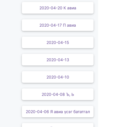
2020-04-20 К авиа
2020-04-17 П авиа
2020-04-15
2020-04-13
2020-04-10
2020-04-08 Ъ, Ь
2020-04-06 Я авиа үсэг бататгал