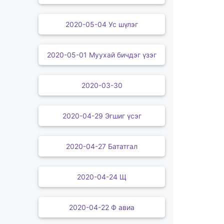
2020-05-04 Ус шүлэг
2020-05-01 Муухай бичдэг үзэг
2020-03-30
2020-04-29 Эгшиг үсэг
2020-04-27 Бататгал
2020-04-24 Щ
2020-04-22 Ф авиа