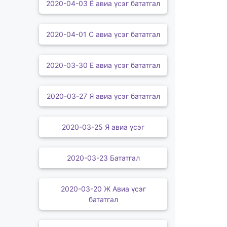
2020-04-03 Ё авиа үсэг бататгал
2020-04-01 С авиа үсэг бататгал
2020-03-30 Е авиа үсэг бататгал
2020-03-27 Я авиа үсэг бататгал
2020-03-25 Я авиа үсэг
2020-03-23 Бататгал
2020-03-20 Ж Авиа үсэг
бататгал