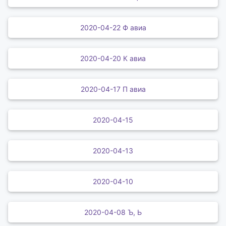
2020-04-22 Ф авиа
2020-04-20 К авиа
2020-04-17 П авиа
2020-04-15
2020-04-13
2020-04-10
2020-04-08 Ъ, Ь