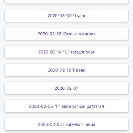
2020-03-09 Ч үсэг
2020-02-26 Юмсыг ажиглах
2020-02-14 "Ь" тэмдэг үсэг
2020-02-12 Т авай
2020-02-07
2020-02-05 "Г" авиа үсгийн бататгал
2020-02-05 Гийгүүлэгч авиа