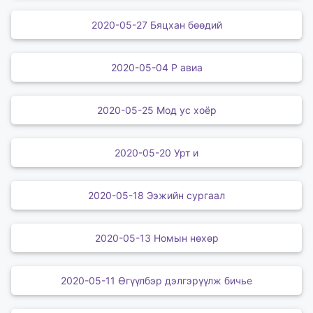
2020-05-27 Бяцхан бөөдий
2020-05-04 Р авиа
2020-05-25 Мод ус хоёр
2020-05-20 Урт и
2020-05-18 Ээжийн сургаал
2020-05-13 Номын нөхөр
2020-05-11 Өгүүлбэр дэлгэрүүлж бичье