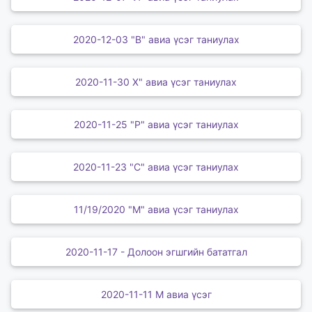
2020-12-03 "В" авиа үсэг таниулах
2020-11-30 Х" авиа үсэг таниулах
2020-11-25 "Р" авиа үсэг таниулах
2020-11-23 "С" авиа үсэг таниулах
11/19/2020 "М" авиа үсэг таниулах
2020-11-17 - Долоон эгшгийн бататгал
2020-11-11 М авиа үсэг