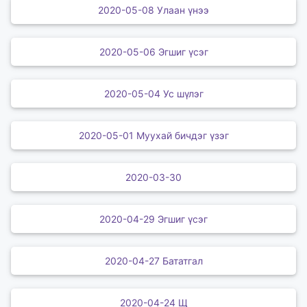
2020-05-08 Улаан үнээ
2020-05-06 Эгшиг үсэг
2020-05-04 Ус шүлэг
2020-05-01 Муухай бичдэг үзэг
2020-03-30
2020-04-29 Эгшиг үсэг
2020-04-27 Бататгал
2020-04-24 Щ