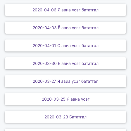
2020-04-06 Я авиа үсэг бататгал
2020-04-03 Ё авиа үсэг бататгал
2020-04-01 С авиа үсэг бататгал
2020-03-30 Е авиа үсэг бататгал
2020-03-27 Я авиа үсэг бататгал
2020-03-25 Я авиа үсэг
2020-03-23 Бататгал