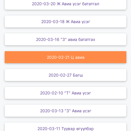
2020-03-20 Ж Авиа үсэг бататгал
2020-03-18 Ж Авиа үсэг
2020-03-16 "З" авиа бататгах
2020-02-21 Ц авиа
2020-02-27 Багш
2020-02-10 "Т" Авиа үсэг
2020-03-13 "З" Авиа үсэг
2020-03-11 Түүвэр өгүүлбэр